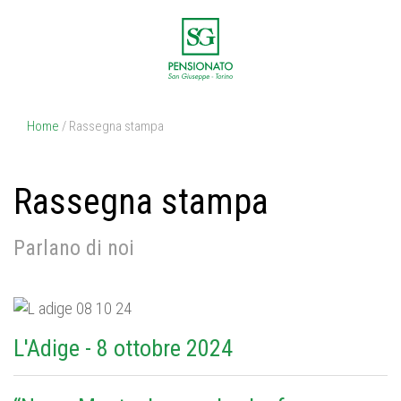
Home
/ Rassegna stampa
Rassegna stampa
Parlano di noi
L'Adige - 8 ottobre 2024