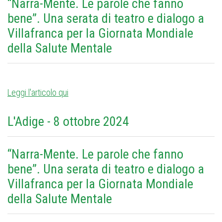
“Narra-Mente. Le parole che fanno
bene”. Una serata di teatro e dialogo a
Villafranca per la Giornata Mondiale
della Salute Mentale
Leggi l'articolo qui
L'Adige - 8 ottobre 2024
“Narra-Mente. Le parole che fanno
bene”. Una serata di teatro e dialogo a
Villafranca per la Giornata Mondiale
della Salute Mentale